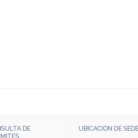
SULTA DE
UBICACIÓN DE SED
MITES