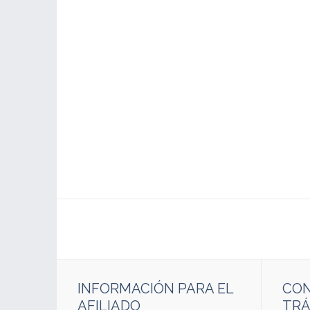
INFORMACIÓN PARA EL
CON
AFILIADO
TRÁ