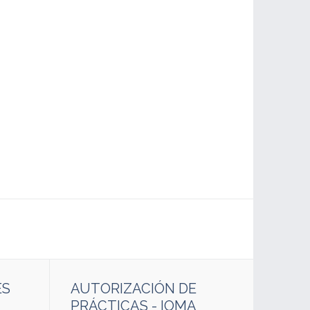
ES
AUTORIZACIÓN DE
PRÁCTICAS - IOMA