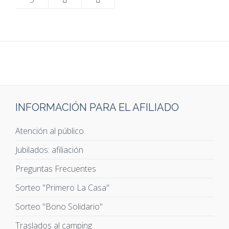
INFORMACIÓN PARA EL AFILIADO
Atención al público
Jubilados: afiliación
Preguntas Frecuentes
Sorteo "Primero La Casa"
Sorteo "Bono Solidario"
Traslados al camping