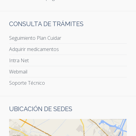
CONSULTA DE TRÁMITES
Seguimiento Plan Cuidar
Adquirir medicamentos
Intra Net
Webmail
Soporte Técnico
UBICACIÓN DE SEDES