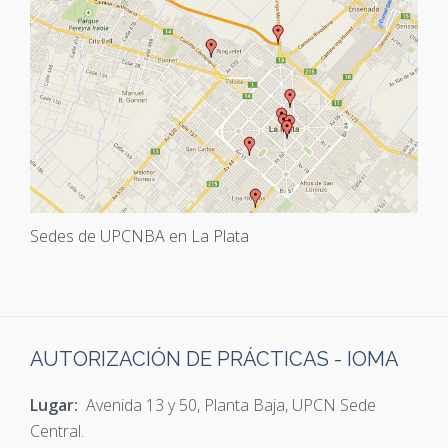
Sedes de UPCNBA en La Plata
AUTORIZACIÓN DE PRÁCTICAS - IOMA
Lugar:
Avenida 13 y 50, Planta Baja, UPCN Sede
Central.