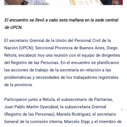
El encuentro se llevó a cabo esta mañana en la sede central
de UPCN.
El secretario Gremial de la Unión del Personal Civil de la
Nación (UPCN), Seccional Provincia de Buenos Aires, Diego
Rétola, encabezó hoy una reunión con el equipo de dirigentes
del Registro de las Personas. En el encuentro se planificaron
las acciones de trabajo de la secretaría en relación a las
problemáticas y necesidades de los trabajadores registrales
de la provincia.
Participaron junto a Rétola, el subsecretario de Paritarias,
Juan Pablo Martín Oyarzábal; la subsecretaria Gremial
(Registro de las Personas), Mariela Rodríguez; el secretario
General de la comisión interna, Marcelo Dipp; y el miembro de