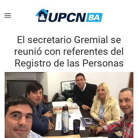
Skip to main content
El secretario Gremial se
reunió con referentes del
Registro de las Personas