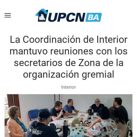
Skip to main content
La Coordinación de Interior
mantuvo reuniones con los
secretarios de Zona de la
organización gremial
Interior