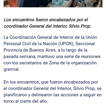
Los encuentros fueron encabezados por el
coordinador General del Interior, Silvio Prop.
La Coordinación General de Interior de la Unión
Personal Civil de la Nación (UPCN), Seccional
Provincia de Buenos Aires, a lo largo de la
pasada semana, mantuvo una serie de reuniones
con los secretarios de Zona de la organización
gremial.
En los encuentros, que fueron encabezados por
el coordinador General del Interior, Silvio Prop, se
planificaron y delinearon las acciones a seguir en
torno al cierre del año.