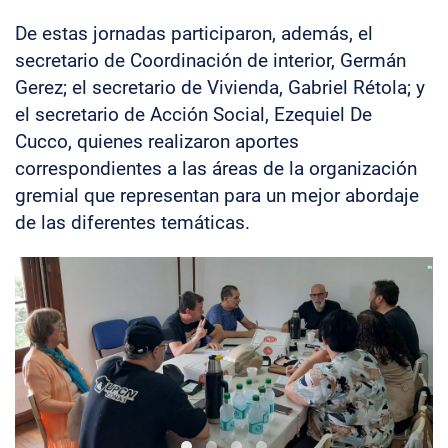
De estas jornadas participaron, además, el
secretario de Coordinación de interior, Germán
Gerez; el secretario de Vivienda, Gabriel Rétola; y
el secretario de Acción Social, Ezequiel De
Cucco, quienes realizaron aportes
correspondientes a las áreas de la organización
gremial que representan para un mejor abordaje
de las diferentes temáticas.