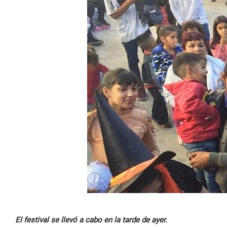
El festival se llevó a cabo en la tarde de ayer.