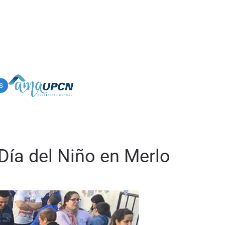
l Día del Niño en Merlo