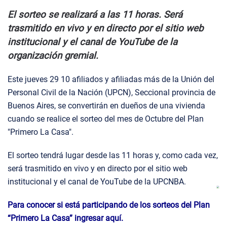
El sorteo se realizará a las 11 horas. Será
trasmitido en vivo y en directo por el sitio web
institucional y el canal de YouTube de la
organización gremial.
Este jueves 29 10 afiliados y afiliadas más de la Unión del
Personal Civil de la Nación (UPCN), Seccional provincia de
Buenos Aires, se convertirán en dueños de una vivienda
cuando se realice el sorteo del mes de Octubre del Plan
"Primero La Casa".
El sorteo tendrá lugar desde las 11 horas y, como cada vez,
será trasmitido en vivo y en directo por el sitio web
institucional y el canal de YouTube de la UPCNBA.
Para conocer si está participando de los sorteos del Plan
“Primero La Casa” ingresar aquí
.