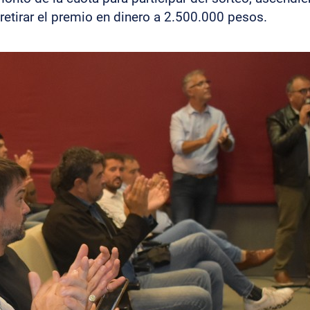
retirar el premio en dinero a 2.500.000 pesos.