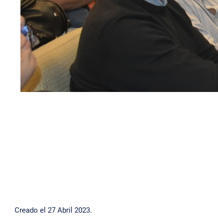
Creado el
27 Abril 2023
.