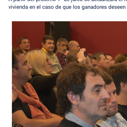
vivienda en el caso de que los ganadores deseen 