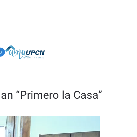
lan “Primero la Casa”