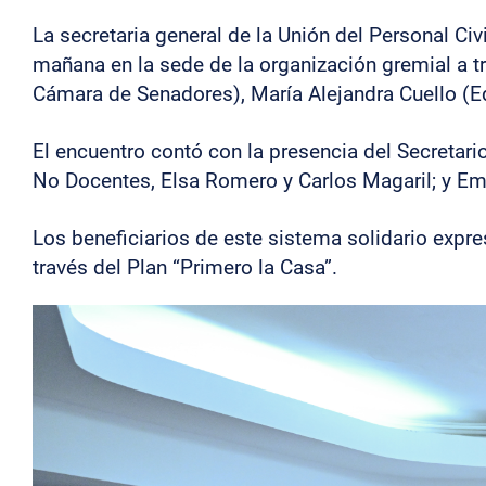
La secretaria general de la Unión del Personal Ci
mañana en la sede de la organización gremial a t
Cámara de Senadores), María Alejandra Cuello (E
El encuentro contó con la presencia del Secretario
No Docentes, Elsa Romero y Carlos Magaril; y Em
Los beneficiarios de este sistema solidario expres
través del Plan “Primero la Casa”.