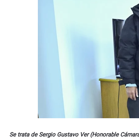
Se trata de Sergio Gustavo Ver (Honorable Cámara