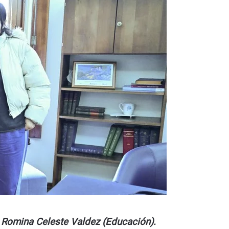
y Romina Celeste Valdez (Educación).