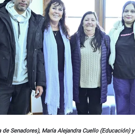
 de Senadores), María Alejandra Cuello (Educación) 