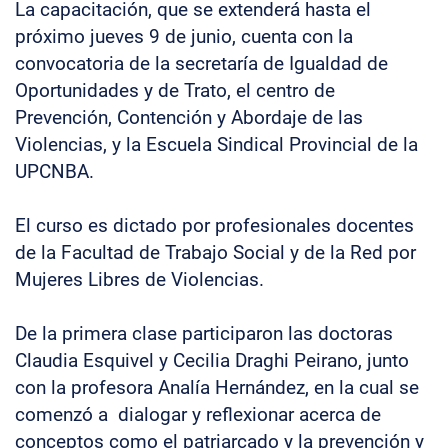
La capacitación, que se extenderá hasta el
próximo jueves 9 de junio, cuenta con la
convocatoria de la secretaría de Igualdad de
Oportunidades y de Trato, el centro de
Prevención, Contención y Abordaje de las
Violencias, y la Escuela Sindical Provincial de la
UPCNBA.
El curso es dictado por profesionales docentes
de la Facultad de Trabajo Social y de la Red por
Mujeres Libres de Violencias.
De la primera clase participaron las doctoras
Claudia Esquivel y Cecilia Draghi Peirano, junto
con la profesora Analía Hernández, en la cual se
comenzó a dialogar y reflexionar acerca de
conceptos como el patriarcado y la prevención y