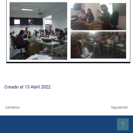
Creado el
13 Abril 2022
.
Anterior
Siguiente