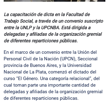
La capacitación de dicta en la Facultad de
Trabajo Social, a través de un convenio suscripto
entre la UNLP y la UPCNBA.
Está dirigida a
delegadas y afiliadas de la organización gremial
de diferentes reparticiones públicas.
En el marco de un convenio entre la Unión del
Personal Civil de la Nación (UPCN), Seccional
provincia de Buenos Aires, y la Universidad
Nacional de La Plata, comenzó el dictado del
curso “El Género. Una categoría relacional”, del
cual toman parte una importante cantidad de
delegadas y afiliadas de la organización gremial
de diferentes reparticiones públicas.