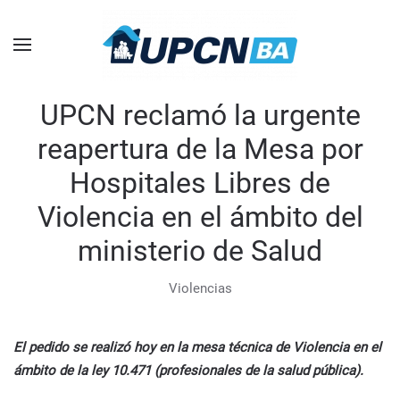
Skip to main content
UPCN reclamó la urgente
reapertura de la Mesa por
Hospitales Libres de
Violencia en el ámbito del
ministerio de Salud
Violencias
El pedido se realizó hoy en la mesa técnica de Violencia en el
ámbito de la ley 10.471 (profesionales de la salud pública).