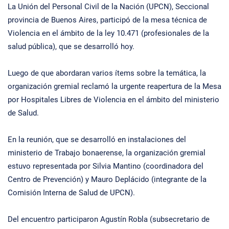
La Unión del Personal Civil de la Nación (UPCN), Seccional
provincia de Buenos Aires, participó de la mesa técnica de
Violencia en el ámbito de la ley 10.471 (profesionales de la
salud pública), que se desarrolló hoy.
Luego de que abordaran varios ítems sobre la temática, la
organización gremial reclamó la urgente reapertura de la Mesa
por Hospitales Libres de Violencia en el ámbito del ministerio
de Salud.
En la reunión, que se desarrolló en instalaciones del
ministerio de Trabajo bonaerense, la organización gremial
estuvo representada por Silvia Mantino (coordinadora del
Centro de Prevención) y Mauro Deplácido (integrante de la
Comisión Interna de Salud de UPCN).
Del encuentro participaron Agustín Robla (subsecretario de