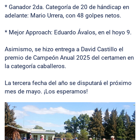
* Ganador 2da. Categoría de 20 de hándicap en
adelante: Mario Urrera, con 48 golpes netos.
* Mejor Approach: Eduardo Ávalos, en el hoyo 9.
Asimismo, se hizo entrega a David Castillo el
premio de Campeón Anual 2025 del certamen en
la categoría caballeros.
La tercera fecha del año se disputará el próximo
mes de mayo. ¡Los esperamos!