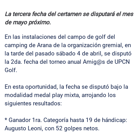
La tercera fecha del certamen se disputará el mes
de mayo próximo.
En las instalaciones del campo de golf del
camping de Arana de la organización gremial, en
la tarde del pasado sábado 4 de abril, se disputó
la 2da. fecha del torneo anual Amig@s de UPCN
Golf.
En esta oportunidad, la fecha se disputó bajo la
modalidad medal play mixta, arrojando los
siguientes resultados:
* Ganador 1ra. Categoría hasta 19 de hándicap:
Augusto Leoni, con 52 golpes netos.