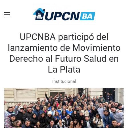
Skip to main content
UPCNBA participó del
lanzamiento de Movimiento
Derecho al Futuro Salud en
La Plata
Institucional