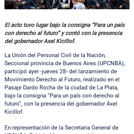
El acto tuvo lugar bajo la consigna “Para un país
con derecho al futuro” y contó con la presencia
del gobernador Axel Kicillof.
La Unión del Personal Civil de la Nación,
Seccional provincia de Buenos Aires (UPCNBA),
participó ayer -jueves 28- del lanzamiento de
Movimiento Derecho al Futuro, realizado en el
Pasaje Dardo Rocha de la ciudad de La Plata,
bajo la consigna “Para un país con derecho al
futuro”, con la presencia del gobernador Axel
Kicillof.
En representación de la Secretaria General de