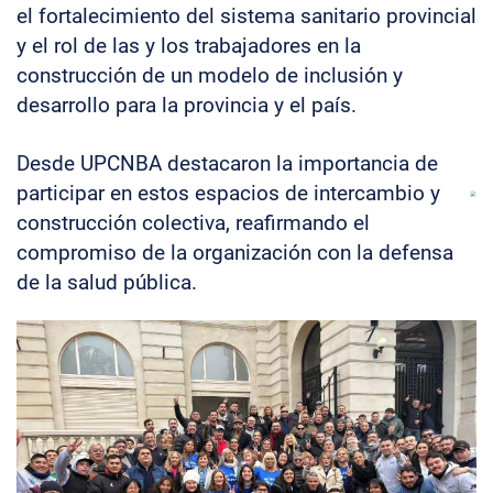
el fortalecimiento del sistema sanitario provincial
y el rol de las y los trabajadores en la
construcción de un modelo de inclusión y
desarrollo para la provincia y el país.
Desde UPCNBA destacaron la importancia de
participar en estos espacios de intercambio y
construcción colectiva, reafirmando el
compromiso de la organización con la defensa
de la salud pública.