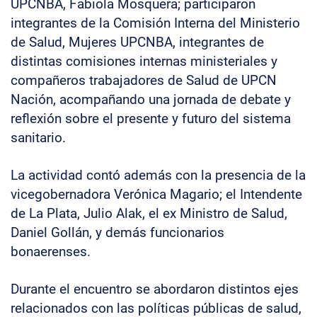
UPCNBA, Fabiola Mosquera; participaron
integrantes de la Comisión Interna del Ministerio
de Salud, Mujeres UPCNBA, integrantes de
distintas comisiones internas ministeriales y
compañeros trabajadores de Salud de UPCN
Nación, acompañando una jornada de debate y
reflexión sobre el presente y futuro del sistema
sanitario.
La actividad contó además con la presencia de la
vicegobernadora Verónica Magario; el Intendente
de La Plata, Julio Alak, el ex Ministro de Salud,
Daniel Gollán, y demás funcionarios
bonaerenses.
Durante el encuentro se abordaron distintos ejes
relacionados con las políticas públicas de salud,