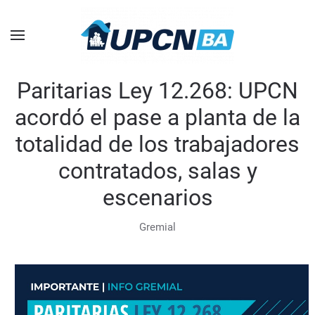
Skip to main content
Paritarias Ley 12.268: UPCN
acordó el pase a planta de la
totalidad de los trabajadores
contratados, salas y
escenarios
Gremial