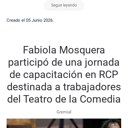
Seguir leyendo
Creado el
05 Junio 2026
.
Fabiola Mosquera
participó de una jornada
de capacitación en RCP
destinada a trabajadores
del Teatro de la Comedia
Gremial