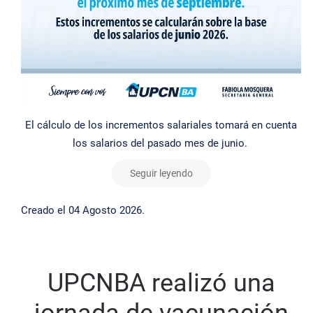
El cálculo de los incrementos salariales tomará en cuenta
los salarios del pasado mes de junio.
Seguir leyendo
Creado el
04 Agosto 2026
.
UPCNBA realizó una