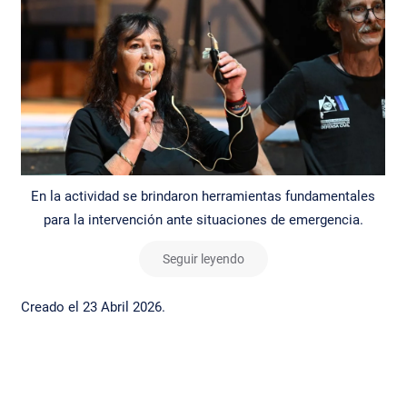
En la actividad se brindaron herramientas fundamentales
para la intervención ante situaciones de emergencia.
Seguir leyendo
Creado el
23 Abril 2026
.