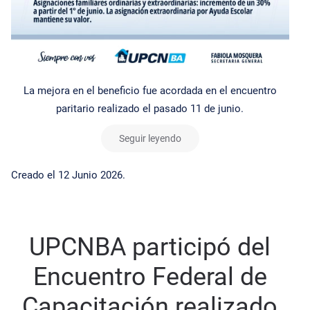
La mejora en el beneficio fue acordada en el encuentro
paritario realizado el pasado 11 de junio.
Seguir leyendo
Creado el
12 Junio 2026
.
UPCNBA participó del
Encuentro Federal de
Capacitación realizado