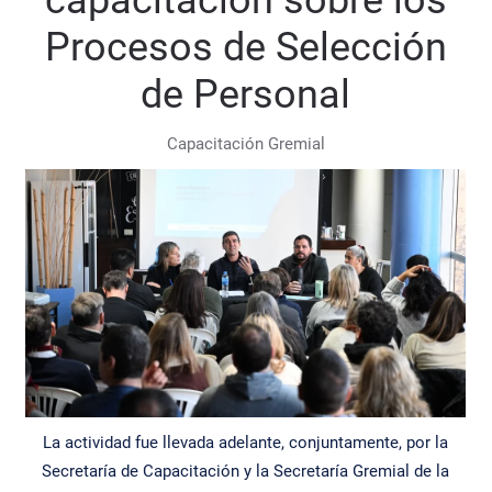
capacitación sobre los
Procesos de Selección
de Personal
Capacitación Gremial
La actividad fue llevada adelante, conjuntamente, por la
Secretaría de Capacitación y la Secretaría Gremial de la