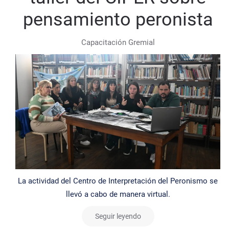
pensamiento peronista
Capacitación Gremial
La actividad del Centro de Interpretación del Peronismo se
llevó a cabo de manera virtual.
Seguir leyendo