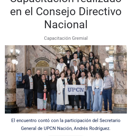
en el Consejo Directivo
Nacional
Capacitación Gremial
El encuentro contó con la participación del Secretario
General de UPCN Nación, Andrés Rodríguez.