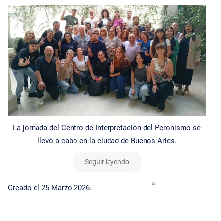
La jornada del Centro de Interpretación del Peronismo se
llevó a cabo en la ciudad de Buenos Aries.
Seguir leyendo
Creado el
25 Marzo 2026
.