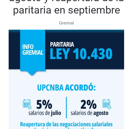
paritaria en septiembre
Gremial