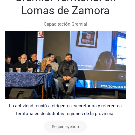
Lomas de Zamora
Capacitación Gremial
La actividad reunió a dirigentes, secretarios y referentes
territoriales de distintas regiones de la provincia.
Seguir leyendo