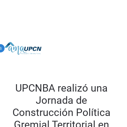
UPCNBA realizó una
Jornada de
Construcción Política
Gremial Territorial en