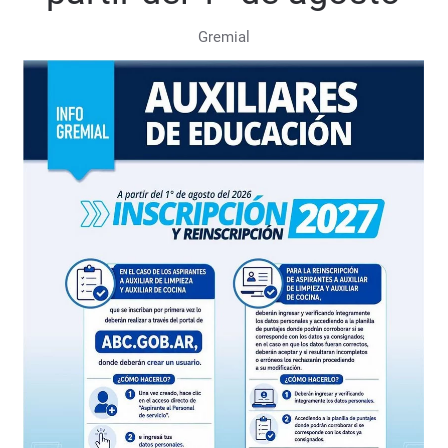
Gremial