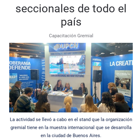
seccionales de todo el
país
Capacitación Gremial
La actividad se llevó a cabo en el stand que la organización
gremial tiene en la muestra internacional que se desarrolla
en la ciudad de Buenos Aires.