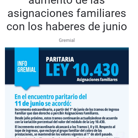
aumento de las
asignaciones familiares
con los haberes de junio
Gremial