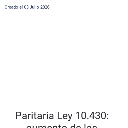
Creado el
03 Julio 2026
.
Paritaria Ley 10.430: