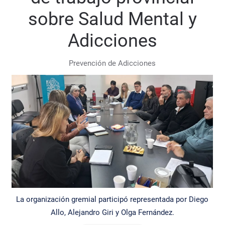
sobre Salud Mental y
Adicciones
Prevención de Adicciones
La organización gremial participó representada por Diego
Allo, Alejandro Giri y Olga Fernández.