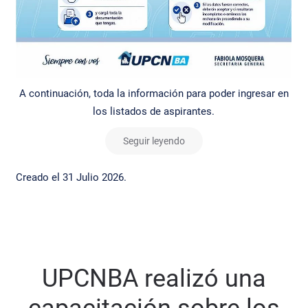
A continuación, toda la información para poder ingresar en
los listados de aspirantes.
Seguir leyendo
Creado el
31 Julio 2026
.
UPCNBA realizó una