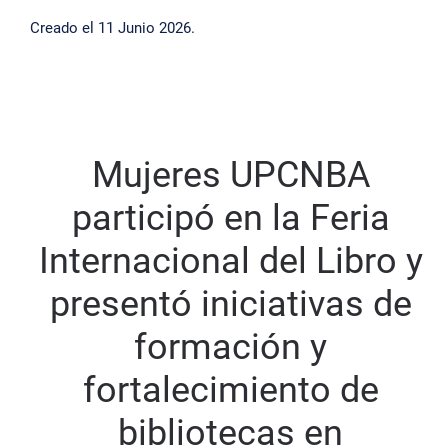
Creado el
11 Junio 2026
.
Mujeres UPCNBA
participó en la Feria
Internacional del Libro y
presentó iniciativas de
formación y
fortalecimiento de
bibliotecas en