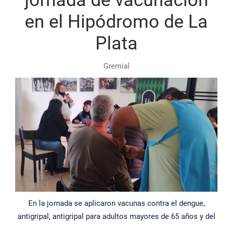
jornada de vacunación
en el Hipódromo de La
Plata
Gremial
En la jornada se aplicaron vacunas contra el dengue,
antigripal, antigripal para adultos mayores de 65 años y del