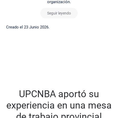
organización.
Seguir leyendo
Creado el
23 Junio 2026
.
UPCNBA aportó su
experiencia en una mesa
de trabajo provincial