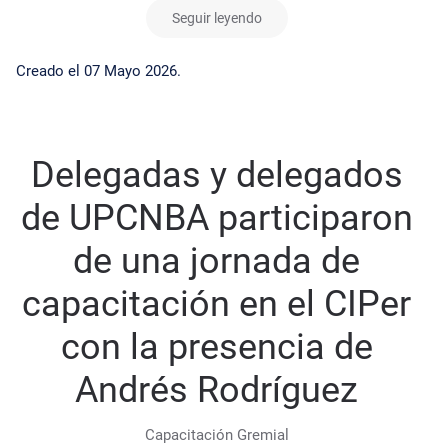
Seguir leyendo
Creado el
07 Mayo 2026
.
Delegadas y delegados
de UPCNBA participaron
de una jornada de
capacitación en el CIPer
con la presencia de
Andrés Rodríguez
Capacitación Gremial