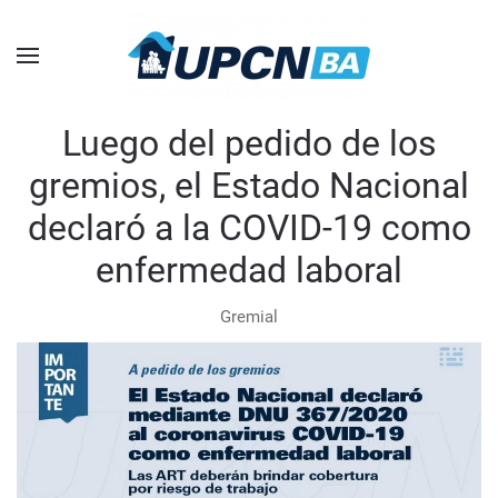
Skip to main content
Luego del pedido de los
gremios, el Estado Nacional
declaró a la COVID-19 como
enfermedad laboral
Gremial