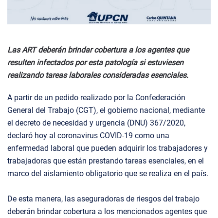
Las ART deberán brindar cobertura a los agentes que
resulten infectados por esta patología si estuviesen
realizando tareas laborales consideradas esenciales.
A partir de un pedido realizado por la Confederación
General del Trabajo (CGT), el gobierno nacional, mediante
el decreto de necesidad y urgencia (DNU) 367/2020,
declaró hoy al coronavirus COVID-19 como una
enfermedad laboral que pueden adquirir los trabajadores y
trabajadoras que están prestando tareas esenciales, en el
marco del aislamiento obligatorio que se realiza en el país.
De esta manera, las aseguradoras de riesgos del trabajo
deberán brindar cobertura a los mencionados agentes que