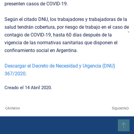
presenten casos de COVID-19.
Según el citado DNU, los trabajadores y trabajadoras de la
salud tendrán cobertura, por riesgo de trabajo en el caso de
contagio de COVID-19, hasta 60 días después de la
vigencia de las normativas sanitarias que disponen el
confinamiento social en Argentina.
Descargar el Decreto de Necesidad y Urgencia (DNU)
367/2020
.
Creado el
14 Abril 2020
.
Anterior
Siguiente