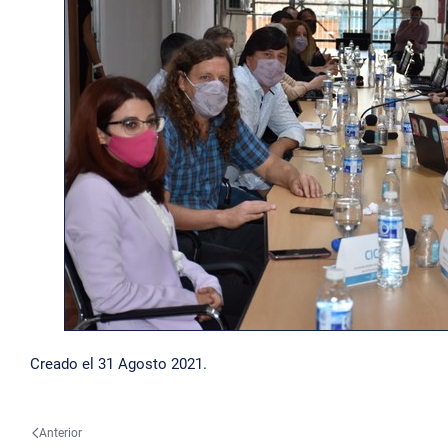
Creado el
31 Agosto 2021
.
Anterior