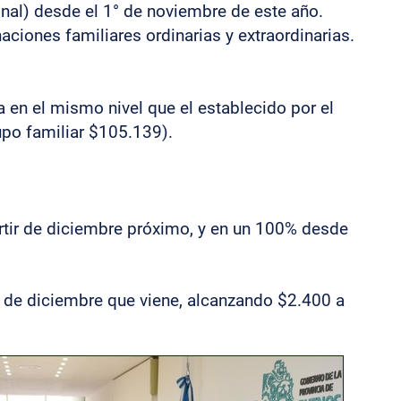
nal) desde el 1° de noviembre de este año.
ciones familiares ordinarias y extraordinarias.
a en el mismo nivel que el establecido por el
po familiar $105.139).
artir de diciembre próximo, y en un 100% desde
s de diciembre que viene, alcanzando $2.400 a