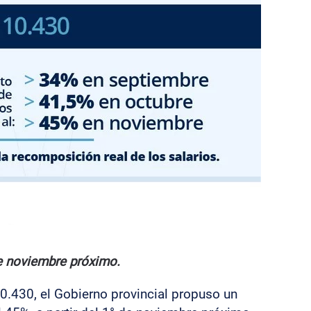
de noviembre próximo.
10.430, el Gobierno provincial propuso un