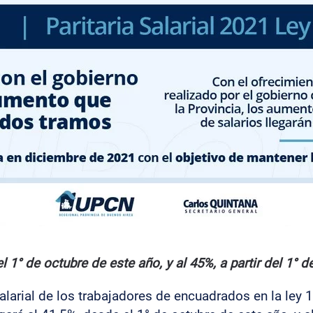
l 1° de octubre de este año, y al 45%, a partir del 1° 
salarial de los trabajadores de encuadrados en la ley 