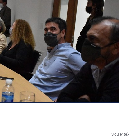
Siguiente