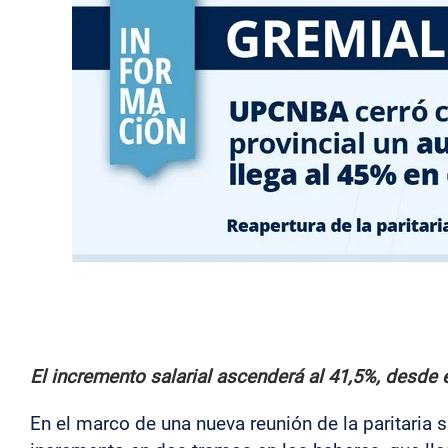
El incremento salarial ascenderá al 41,5%, desde e
En el marco de una nueva reunión de la paritaria 