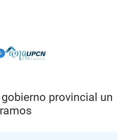
 gobierno provincial un
tramos