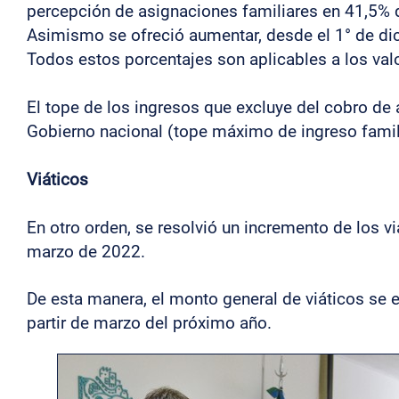
percepción de asignaciones familiares en 41,5% d
Asimismo se ofreció aumentar, desde el 1° de dic
Todos estos porcentajes son aplicables a los va
El tope de los ingresos que excluye del cobro de 
Gobierno nacional (tope máximo de ingreso famil
Viáticos
En otro orden, se resolvió un incremento de los 
marzo de 2022.
De esta manera, el monto general de viáticos se 
partir de marzo del próximo año.