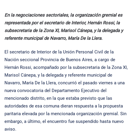
En la negociaciones sectoriales, la organización gremial es
representada por el secretario de Interior, Hernán Rossi, la
subsecretaria de la Zona XI, Marisol Cánepa, y la delegada y
referente municipal de Navarro, María De la Llera.
El secretario de Interior de la Unión Personal Civil de la
Nación seccional Provincia de Buenos Aires, a cargo de
Hernán Rossi, acompañado por la subsecretaria de la Zona XI,
Marisol Cánepa, y la delegada y referente municipal de
Navarro, María De la Llera, concurrió el pasado viernes a una
nueva convocatoria del Departamento Ejecutivo del
mencionado distrito, en la que estaba previsto que las
autoridades de esa comuna dieran respuesta a la propuesta
paritaria elevada por la mencionada organización gremial. Sin
embargo, a último, el encuentro fue suspendido hasta nuevo
aviso.