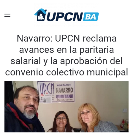
Skip to main content
Navarro: UPCN reclama
avances en la paritaria
salarial y la aprobación del
convenio colectivo municipal