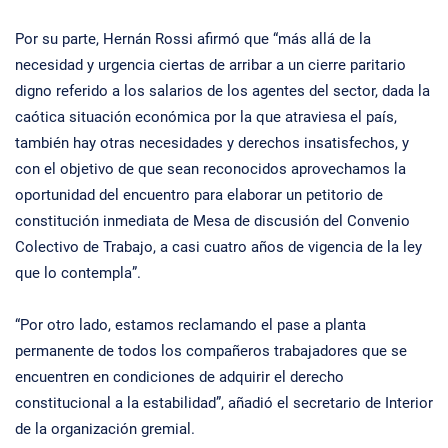
Por su parte, Hernán Rossi afirmó que “más allá de la
necesidad y urgencia ciertas de arribar a un cierre paritario
digno referido a los salarios de los agentes del sector, dada la
caótica situación económica por la que atraviesa el país,
también hay otras necesidades y derechos insatisfechos, y
con el objetivo de que sean reconocidos aprovechamos la
oportunidad del encuentro para elaborar un petitorio de
constitución inmediata de Mesa de discusión del Convenio
Colectivo de Trabajo, a casi cuatro años de vigencia de la ley
que lo contempla”.
“Por otro lado, estamos reclamando el pase a planta
permanente de todos los compañeros trabajadores que se
encuentren en condiciones de adquirir el derecho
constitucional a la estabilidad”, añadió el secretario de Interior
de la organización gremial.