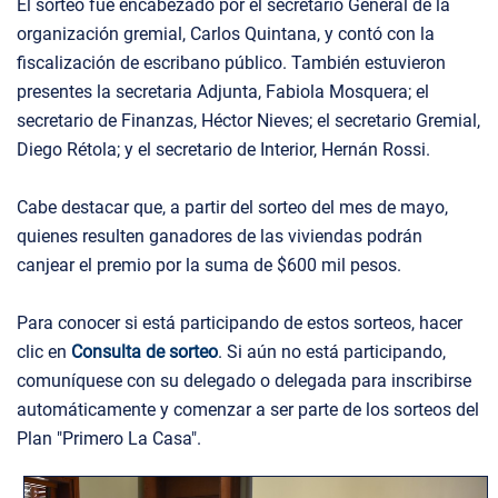
El sorteo fue encabezado por el secretario General de la
organización gremial, Carlos Quintana, y contó con la
fiscalización de escribano público. También estuvieron
presentes la secretaria Adjunta, Fabiola Mosquera; el
secretario de Finanzas, Héctor Nieves; el secretario Gremial,
Diego Rétola; y el secretario de Interior, Hernán Rossi.
Cabe destacar que, a partir del sorteo del mes de mayo,
quienes resulten ganadores de las viviendas podrán
canjear el premio por la suma de $600 mil pesos.
Para conocer si está participando de estos sorteos, hacer
clic en
Consulta de sorteo
. Si aún no está participando,
comuníquese con su delegado o delegada para inscribirse
automáticamente y comenzar a ser parte de los sorteos del
Plan "Primero La Casa".