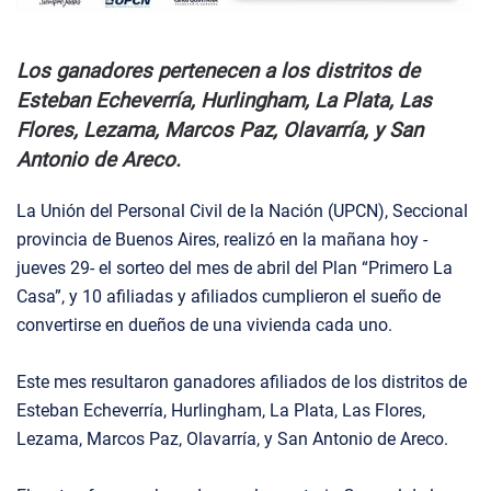
Los ganadores pertenecen a los distritos de
Esteban Echeverría, Hurlingham, La Plata, Las
Flores, Lezama, Marcos Paz, Olavarría, y San
Antonio de Areco.
La Unión del Personal Civil de la Nación (UPCN), Seccional
provincia de Buenos Aires, realizó en la mañana hoy -
jueves 29- el sorteo del mes de abril del Plan “Primero La
Casa”, y 10 afiliadas y afiliados cumplieron el sueño de
convertirse en dueños de una vivienda cada uno.
Este mes resultaron ganadores afiliados de los distritos de
Esteban Echeverría, Hurlingham, La Plata, Las Flores,
Lezama, Marcos Paz, Olavarría, y San Antonio de Areco.