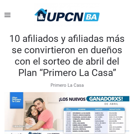
Skip to main content
10 afiliados y afiliadas más
se convirtieron en dueños
con el sorteo de abril del
Plan “Primero La Casa”
Primero La Casa