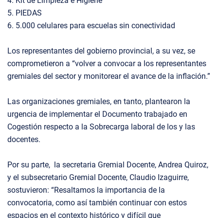
4. Kit de Limpieza e Higiene
5. PIEDAS
6. 5.000 celulares para escuelas sin conectividad
Los representantes del gobierno provincial, a su vez, se
comprometieron a “volver a convocar a los representantes
gremiales del sector y monitorear el avance de la inflación.”
Las organizaciones gremiales, en tanto, plantearon la
urgencia de implementar el Documento trabajado en
Cogestión respecto a la Sobrecarga laboral de los y las
docentes.
Por su parte, la secretaria Gremial Docente, Andrea Quiroz,
y el subsecretario Gremial Docente, Claudio Izaguirre,
sostuvieron: “Resaltamos la importancia de la
convocatoria, como así también continuar con estos
espacios en el contexto histórico y difícil que