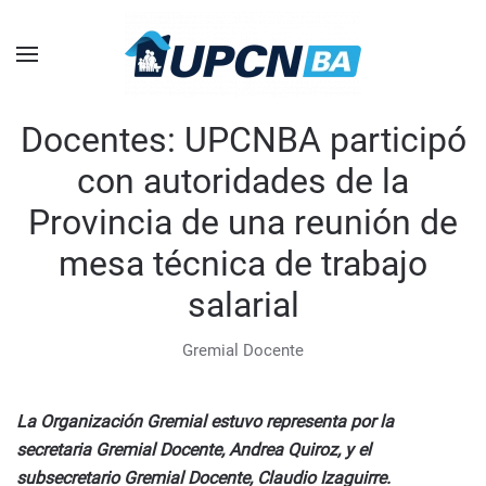
Skip to main content
Docentes: UPCNBA participó
con autoridades de la
Provincia de una reunión de
mesa técnica de trabajo
salarial
Gremial Docente
La Organización Gremial estuvo representa por la
secretaria Gremial Docente, Andrea Quiroz, y el
subsecretario Gremial Docente, Claudio Izaguirre.