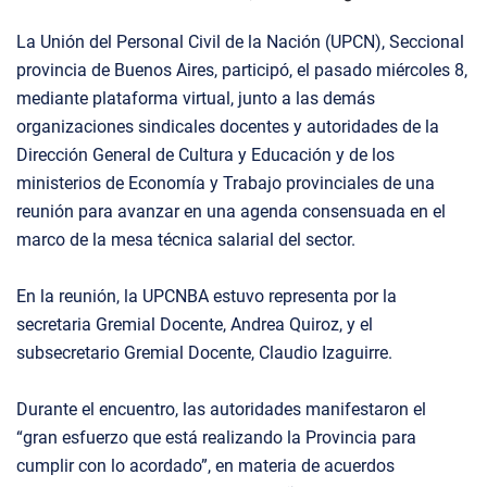
La Unión del Personal Civil de la Nación (UPCN), Seccional
provincia de Buenos Aires, participó, el pasado miércoles 8,
mediante plataforma virtual, junto a las demás
organizaciones sindicales docentes y autoridades de la
Dirección General de Cultura y Educación y de los
ministerios de Economía y Trabajo provinciales de una
reunión para avanzar en una agenda consensuada en el
marco de la mesa técnica salarial del sector.
En la reunión, la UPCNBA estuvo representa por la
secretaria Gremial Docente, Andrea Quiroz, y el
subsecretario Gremial Docente, Claudio Izaguirre.
Durante el encuentro, las autoridades manifestaron el
“gran esfuerzo que está realizando la Provincia para
cumplir con lo acordado”, en materia de acuerdos