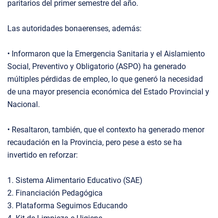
paritarios del primer semestre del año.
Las autoridades bonaerenses, además:
• Informaron que la Emergencia Sanitaria y el Aislamiento
Social, Preventivo y Obligatorio (ASPO) ha generado
múltiples pérdidas de empleo, lo que generó la necesidad
de una mayor presencia económica del Estado Provincial y
Nacional.
• Resaltaron, también, que el contexto ha generado menor
recaudación en la Provincia, pero pese a esto se ha
invertido en reforzar:
1. Sistema Alimentario Educativo (SAE)
2. Financiación Pedagógica
3. Plataforma Seguimos Educando