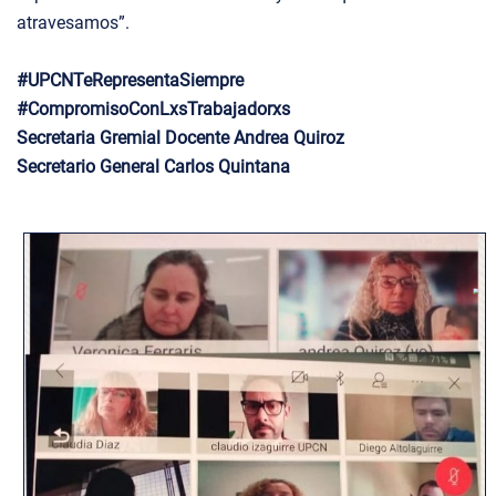
atravesamos”.
#UPCNTeRepresentaSiempre
#CompromisoConLxsTrabajadorxs
Secretaria Gremial Docente Andrea Quiroz
Secretario General Carlos Quintana