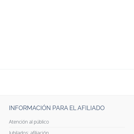
INFORMACIÓN PARA EL AFILIADO
Atención al público
Jubilados: afiliación