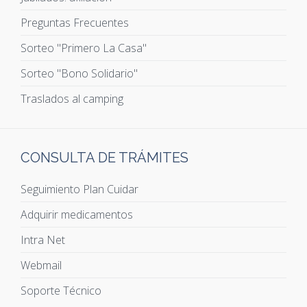
Preguntas Frecuentes
Sorteo "Primero La Casa"
Sorteo "Bono Solidario"
Traslados al camping
CONSULTA DE TRÁMITES
Seguimiento Plan Cuidar
Adquirir medicamentos
Intra Net
Webmail
Soporte Técnico