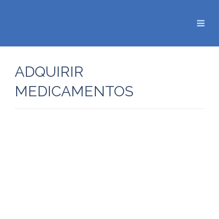
ADQUIRIR
MEDICAMENTOS