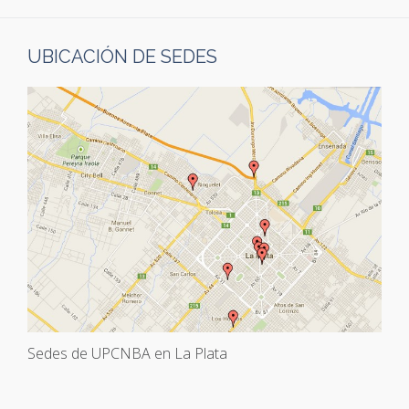
UBICACIÓN DE SEDES
Sedes de UPCNBA en La Plata