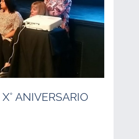
 X° ANIVERSARIO