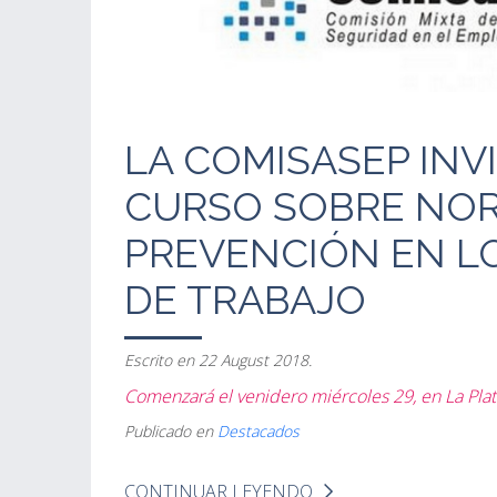
LA COMISASEP INVI
CURSO SOBRE NOR
PREVENCIÓN EN L
DE TRABAJO
Escrito en
22 August 2018
.
Comenzará el venidero miércoles 29, en La Plat
Publicado en
Destacados
CONTINUAR LEYENDO