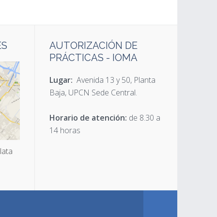
ES
AUTORIZACIÓN DE
PRÁCTICAS - IOMA
Lugar:
Avenida 13 y 50, Planta
Baja, UPCN Sede Central.
Horario de atención:
de 8.30 a
14 horas
lata