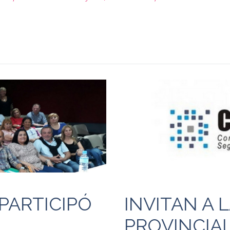
PARTICIPÓ
INVITAN A 
PROVINCIAL