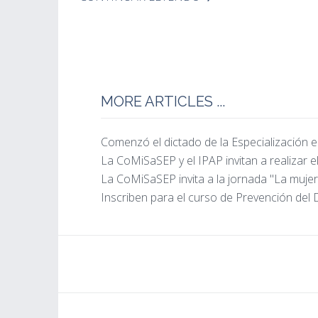
MORE ARTICLES ...
Comenzó el dictado de la Especialización 
La CoMiSaSEP y el IPAP invitan a realizar e
La CoMiSaSEP invita a la jornada "La mujer 
Inscriben para el curso de Prevención del 