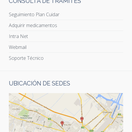
CONSULTA DE TRÁMITES
Seguimiento Plan Cuidar
Adquirir medicamentos
Intra Net
Webmail
Soporte Técnico
UBICACIÓN DE SEDES