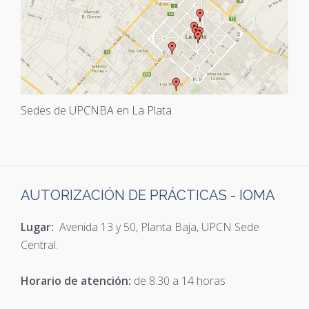
Sedes de UPCNBA en La Plata
AUTORIZACIÓN DE PRÁCTICAS - IOMA
Lugar:
Avenida 13 y 50, Planta Baja, UPCN Sede
Central.
Horario de atención:
de 8.30 a 14 horas