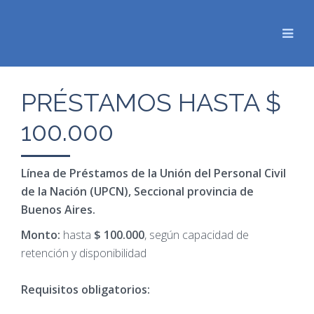
PRÉSTAMOS HASTA $
100.000
Línea de Préstamos de la Unión del Personal Civil
de la Nación (UPCN), Seccional provincia de
Buenos Aires.
Monto:
hasta
$ 100.000
, según capacidad de
retención y disponibilidad
Requisitos obligatorios: