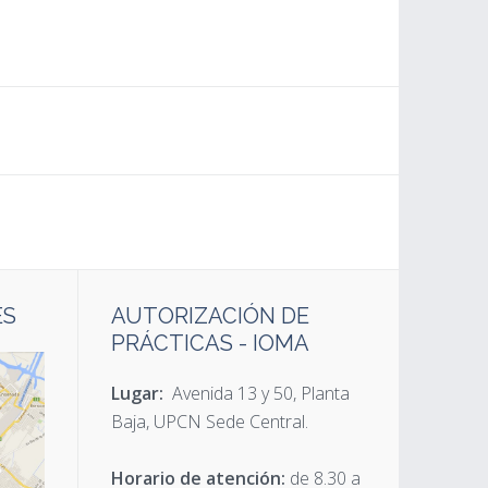
ES
AUTORIZACIÓN DE
PRÁCTICAS - IOMA
Lugar:
Avenida 13 y 50, Planta
Baja, UPCN Sede Central.
Horario de atención:
de 8.30 a