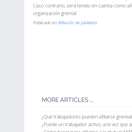
Caso contrario, será tenido en cuenta como afi
organización gremial.
Publicado en
Afiliación de jubilados
MORE ARTICLES ...
¿Qué trabajadores pueden afiliarse gremi
¿Puede un trabajador activo, una vez que a