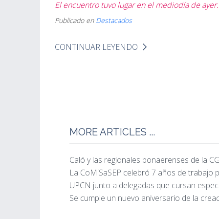
El encuentro tuvo lugar en el mediodía de ayer.
Publicado en
Destacados
CONTINUAR LEYENDO
MORE ARTICLES ...
Caló y las regionales bonaerenses de la 
La CoMiSaSEP celebró 7 años de trabajo po
UPCN junto a delegadas que cursan especi
Se cumple un nuevo aniversario de la cre