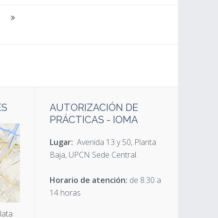
ES
AUTORIZACIÓN DE
PRÁCTICAS - IOMA
Lugar:
Avenida 13 y 50, Planta
Baja, UPCN Sede Central.
Horario de atención:
de 8.30 a
14 horas
lata