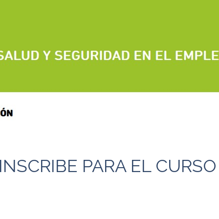
INSCRIBE PARA EL CURS