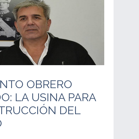
ENTO OBRERO
: LA USINA PARA
TRUCCIÓN DEL
O