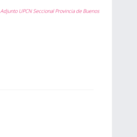
o Adjunto UPCN Seccional Provincia de Buenos