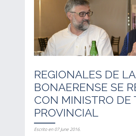
REGIONALES DE LA
BONAERENSE SE R
CON MINISTRO DE
PROVINCIAL
Escrito en
07 June 2016
.