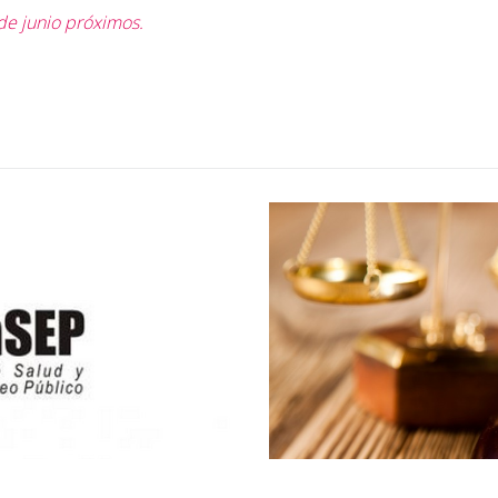
 de junio próximos.