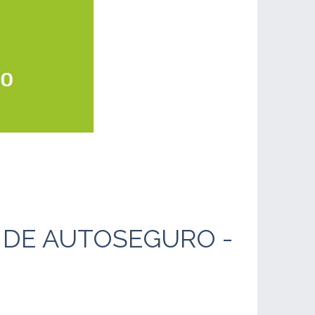
O DE AUTOSEGURO -