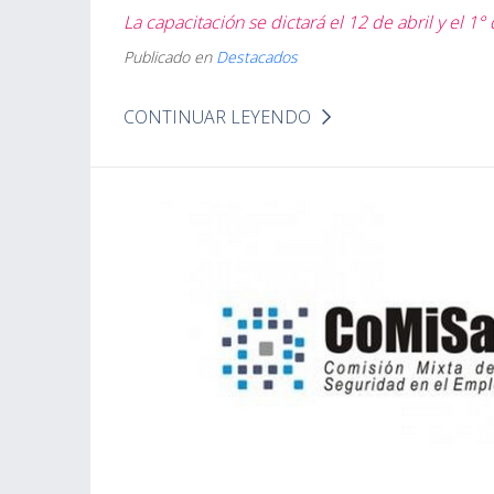
La capacitación se dictará el 12 de abril y el 1°
Publicado en
Destacados
CONTINUAR LEYENDO