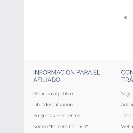
INFORMACIÓN PARA EL
CON
AFILIADO
TRÁ
Atención al público
Segui
Jubilados: afiliación
Adqui
Preguntas Frecuentes
Intra
Sorteo "Primero La Casa"
Webm