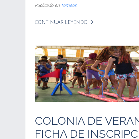
Publicado en
Torneos
CONTINUAR LEYENDO
COLONIA DE VERAN
FICHA DE INSCRIPC