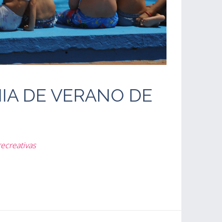
IA DE VERANO DE
recreativas