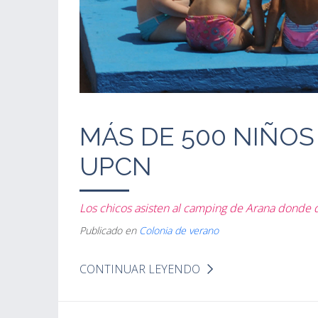
MÁS DE 500 NIÑOS
UPCN
Los chicos asisten al camping de Arana donde di
Publicado en
Colonia de verano
CONTINUAR LEYENDO