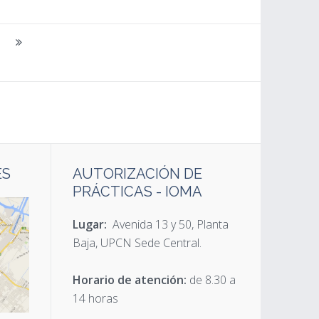
ES
AUTORIZACIÓN DE
PRÁCTICAS - IOMA
Lugar:
Avenida 13 y 50, Planta
Baja, UPCN Sede Central.
Horario de atención:
de 8.30 a
14 horas