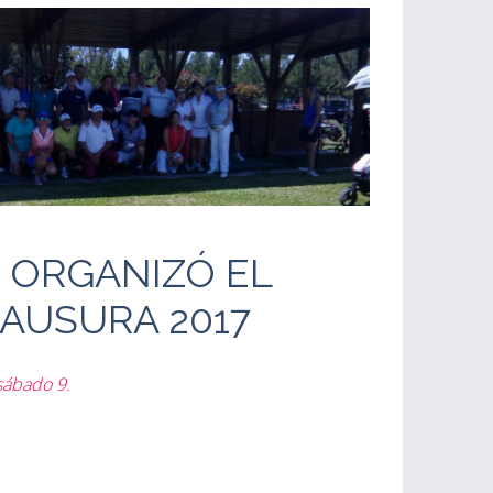
 ORGANIZÓ EL
AUSURA 2017
sábado 9.