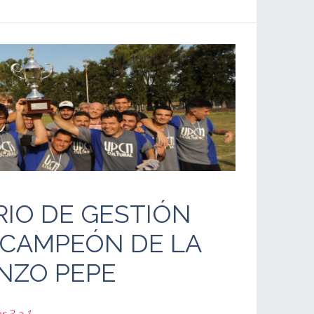
RIO DE GESTIÓN
 CAMPEÓN DE LA
NZO PEPE