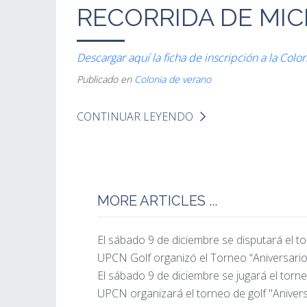
RECORRIDA DE MI
Descargar aquí la ficha de inscripción a la Col
Publicado en
Colonia de verano
CONTINUAR LEYENDO
MORE ARTICLES ...
El sábado 9 de diciembre se disputará el t
UPCN Golf organizó el Torneo “Aniversario
El sábado 9 de diciembre se jugará el torn
UPCN organizará el torneo de golf "Anivers