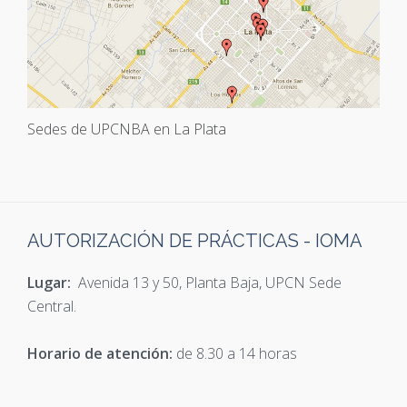
Sedes de UPCNBA en La Plata
AUTORIZACIÓN DE PRÁCTICAS - IOMA
Lugar:
Avenida 13 y 50, Planta Baja, UPCN Sede
Central.
Horario de atención:
de 8.30 a 14 horas