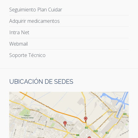
Seguimiento Plan Cuidar
Adquirir medicamentos
Intra Net
Webmail
Soporte Técnico
UBICACIÓN DE SEDES