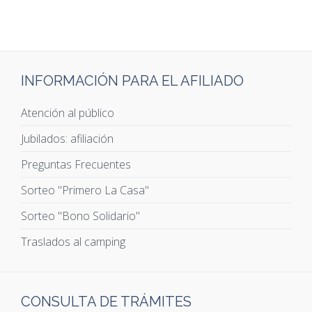
INFORMACIÓN PARA EL AFILIADO
Atención al público
Jubilados: afiliación
Preguntas Frecuentes
Sorteo "Primero La Casa"
Sorteo "Bono Solidario"
Traslados al camping
CONSULTA DE TRÁMITES