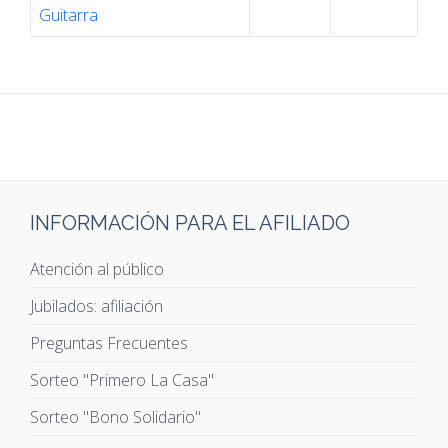
Guitarra
INFORMACIÓN PARA EL AFILIADO
Atención al público
Jubilados: afiliación
Preguntas Frecuentes
Sorteo "Primero La Casa"
Sorteo "Bono Solidario"