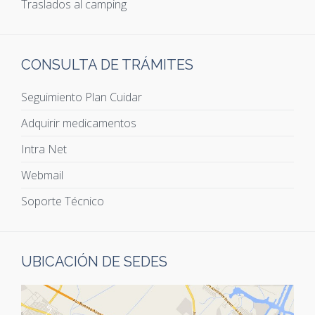
Traslados al camping
CONSULTA DE TRÁMITES
Seguimiento Plan Cuidar
Adquirir medicamentos
Intra Net
Webmail
Soporte Técnico
UBICACIÓN DE SEDES