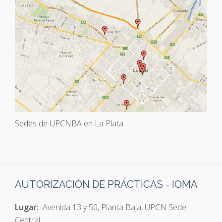
Sedes de UPCNBA en La Plata
AUTORIZACIÓN DE PRÁCTICAS - IOMA
Lugar:
Avenida 13 y 50, Planta Baja, UPCN Sede
Central.