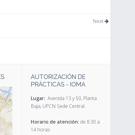
Next
ES
AUTORIZACIÓN DE
PRÁCTICAS - IOMA
Lugar:
Avenida 13 y 50, Planta
Baja, UPCN Sede Central.
Horario de atención:
de 8.30 a
14 horas