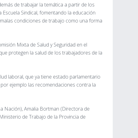
emás de trabajar la temática a partir de los
a Escuela Sindical, fomentando la educación
las malas condiciones de trabajo como una forma
misión Mixta de Salud y Seguridad en el
ue protegen la salud de los trabajadores de la
ud laboral, que ya tiene estado parlamentario
o por ejemplo las recomendaciones contra la
a Nación), Amalia Bortman (Directora de
Ministerio de Trabajo de la Provincia de