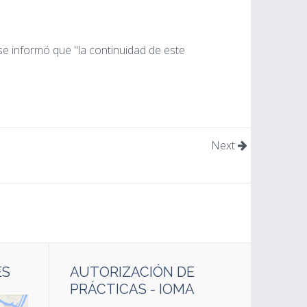
 se informó que "la continuidad de este
Next
ES
AUTORIZACIÓN DE
PRÁCTICAS - IOMA