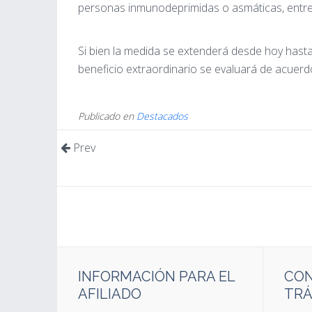
personas inmunodeprimidas o asmáticas, entre
Si bien la medida se extenderá desde hoy hasta 
beneficio extraordinario se evaluará de acuerd
Publicado en
Destacados
Prev
INFORMACIÓN PARA EL
CON
AFILIADO
TRÁ