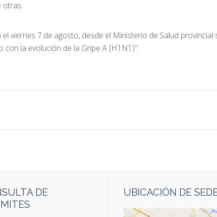
 otras.
el viernes 7 de agosto, desde el Ministerio de Salud provincial
o con la evolución de la Gripe A (H1N1)".
SULTA DE
UBICACIÓN DE SED
MITES