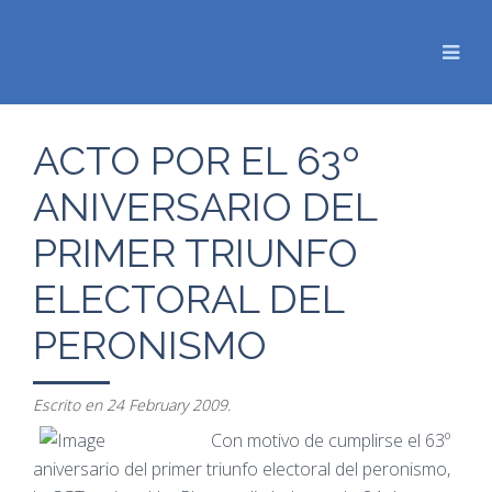
ACTO POR EL 63º
ANIVERSARIO DEL
PRIMER TRIUNFO
ELECTORAL DEL
PERONISMO
Escrito en
24 February 2009
.
Con motivo de cumplirse el 63º
aniversario del primer triunfo electoral del peronismo,