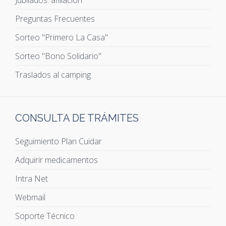
Jubilados: afiliación
Preguntas Frecuentes
Sorteo "Primero La Casa"
Sorteo "Bono Solidario"
Traslados al camping
CONSULTA DE TRÁMITES
Seguimiento Plan Cuidar
Adquirir medicamentos
Intra Net
Webmail
Soporte Técnico