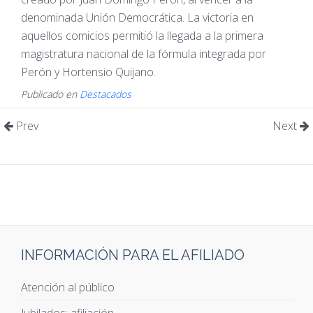
denominada Unión Democrática. La victoria en
aquellos comicios permitió la llegada a la primera
magistratura nacional de la fórmula integrada por
Perón y Hortensio Quijano.
Publicado en
Destacados
Prev
Next
INFORMACIÓN PARA EL AFILIADO
Atención al público