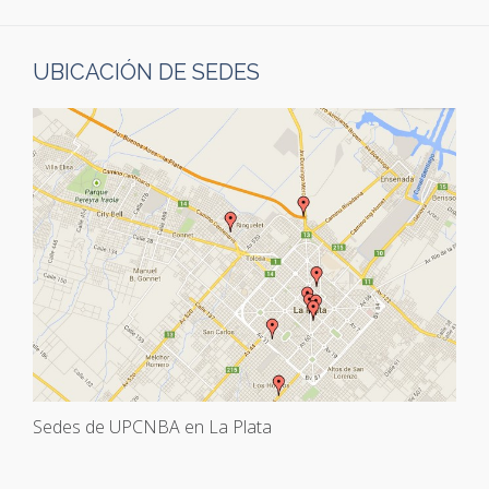
UBICACIÓN DE SEDES
Sedes de UPCNBA en La Plata