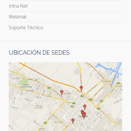
Intra Net
Webmail
Soporte Técnico
UBICACIÓN DE SEDES