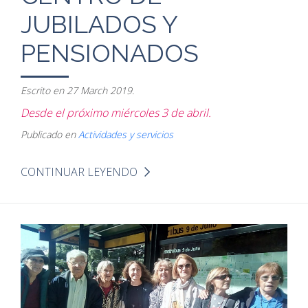
JUBILADOS Y
PENSIONADOS
Escrito en
27 March 2019
.
Desde el próximo miércoles 3 de abril.
Publicado en
Actividades y servicios
CONTINUAR LEYENDO