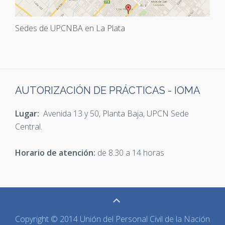
Sedes de UPCNBA en La Plata
AUTORIZACIÓN DE PRÁCTICAS - IOMA
Lugar:
Avenida 13 y 50, Planta Baja, UPCN Sede
Central.
Horario de atención:
de 8.30 a 14 horas
Copyright © 2014 Unión del Personal Civil de la Nación