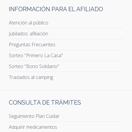
INFORMACIÓN PARA EL AFILIADO
Atención al público
Jubilados: afiliación
Preguntas Frecuentes
Sorteo "Primero La Casa"
Sorteo "Bono Solidario"
Traslados al camping
CONSULTA DE TRÁMITES
Seguimiento Plan Cuidar
Adquirir medicamentos