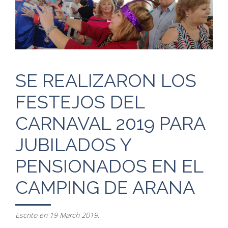
SE REALIZARON LOS
FESTEJOS DEL
CARNAVAL 2019 PARA
JUBILADOS Y
PENSIONADOS EN EL
CAMPING DE ARANA
Escrito en
19 March 2019
.