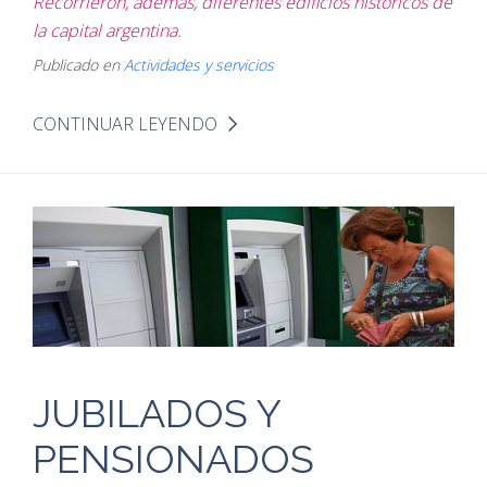
Recorrieron, además, diferentes edificios históricos de
la capital argentina.
Publicado en
Actividades y servicios
CONTINUAR LEYENDO
JUBILADOS Y
PENSIONADOS