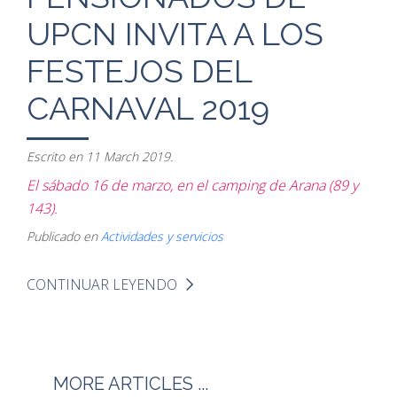
UPCN INVITA A LOS
FESTEJOS DEL
CARNAVAL 2019
Escrito en
11 March 2019
.
El sábado 16 de marzo, en el camping de Arana (89 y
143).
Publicado en
Actividades y servicios
CONTINUAR LEYENDO
MORE ARTICLES ...