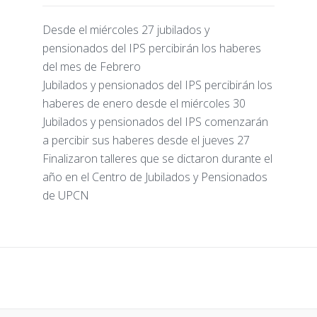
Desde el miércoles 27 jubilados y
pensionados del IPS percibirán los haberes
del mes de Febrero
Jubilados y pensionados del IPS percibirán los
haberes de enero desde el miércoles 30
Jubilados y pensionados del IPS comenzarán
a percibir sus haberes desde el jueves 27
Finalizaron talleres que se dictaron durante el
año en el Centro de Jubilados y Pensionados
de UPCN