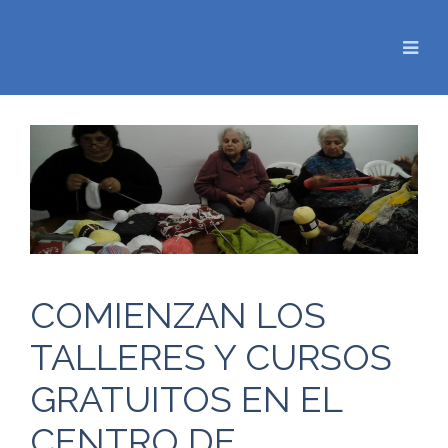
COMIENZAN LOS
TALLERES Y CURSOS
GRATUITOS EN EL
CENTRO DE