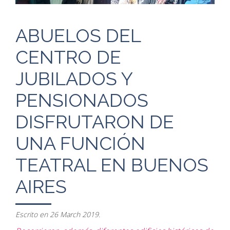
ABUELOS DEL
CENTRO DE
JUBILADOS Y
PENSIONADOS
DISFRUTARON DE
UNA FUNCIÓN
TEATRAL EN BUENOS
AIRES
Escrito en
26 March 2019
.