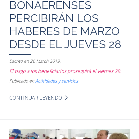
BONAERENSES
PERCIBIRÁN LOS
HABERES DE MARZO
DESDE EL JUEVES 28
Escrito en
26 March 2019
.
El pago a los beneficiarios proseguirá el viernes 29.
Publicado en
Actividades y servicios
CONTINUAR LEYENDO