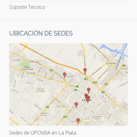
Soporte Técnico
UBICACIÓN DE SEDES
Sedes de UPCNBA en La Plata