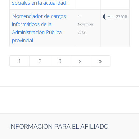
sociales en la actualidad
Nomenclador de cargos
13
Hits: 27606
informáticos de la
November
Administración Pública
2012
provincial
1
2
3
INFORMACIÓN PARA EL AFILIADO