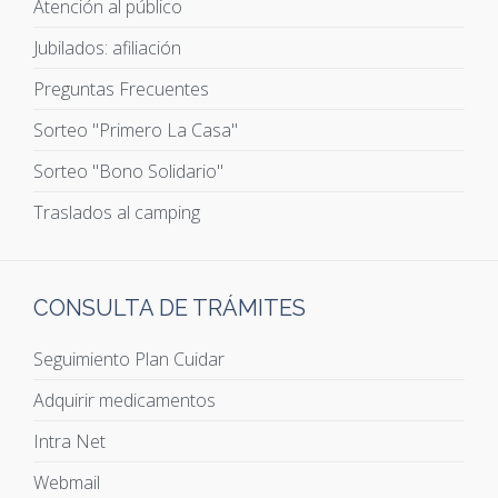
Atención al público
Jubilados: afiliación
Preguntas Frecuentes
Sorteo "Primero La Casa"
Sorteo "Bono Solidario"
Traslados al camping
CONSULTA DE TRÁMITES
Seguimiento Plan Cuidar
Adquirir medicamentos
Intra Net
Webmail