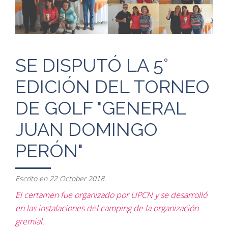
SE DISPUTÓ LA 5°
EDICIÓN DEL TORNEO
DE GOLF "GENERAL
JUAN DOMINGO
PERÓN"
Escrito en
22 October 2018
.
El certamen fue organizado por UPCN y se desarrolló
en las instalaciones del camping de la organización
gremial.