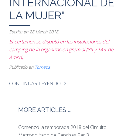
INTERNACIONAL DE
LA MUJER"
Escrito en
28 March 2018
.
El certamen se disputó en las instalaciones del
camping de la organización gremial (89 y 143, de
Arana).
Publicado en
Torneos
CONTINUAR LEYENDO
MORE ARTICLES ...
Comenzó la temporada 2018 del Circuito
Metropolitano de Canchas Par 3