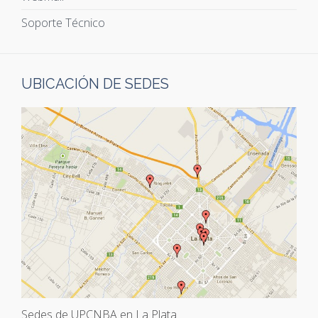
Soporte Técnico
UBICACIÓN DE SEDES
Sedes de UPCNBA en La Plata