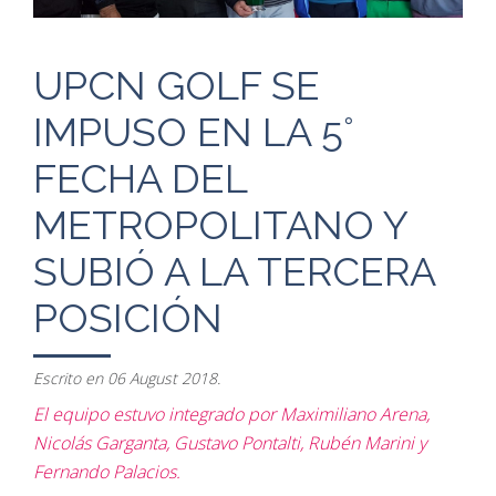
UPCN GOLF SE
IMPUSO EN LA 5°
FECHA DEL
METROPOLITANO Y
SUBIÓ A LA TERCERA
POSICIÓN
Escrito en
06 August 2018
.
El equipo estuvo integrado por Maximiliano Arena,
Nicolás Garganta, Gustavo Pontalti, Rubén Marini y
Fernando Palacios.