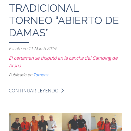
TRADICIONAL
TORNEO “ABIERTO DE
DAMAS”
Escrito en
11 March 2019
.
El certamen se disputó en la cancha del Camping de
Arana.
Publicado en
Torneos
CONTINUAR LEYENDO