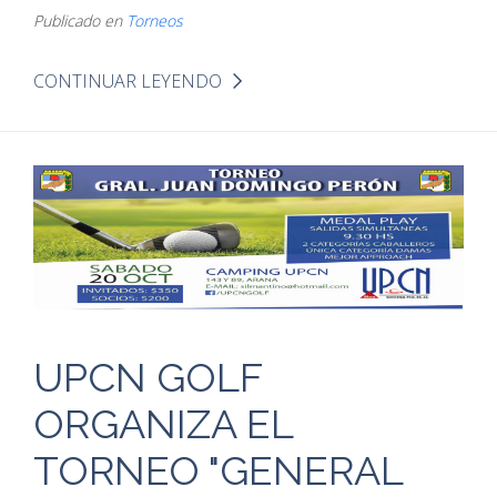
Publicado en
Torneos
CONTINUAR LEYENDO
UPCN GOLF
ORGANIZA EL
TORNEO "GENERAL