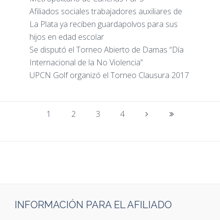
Afiliados sociales trabajadores auxiliares de
La Plata ya reciben guardapolvos para sus
hijos en edad escolar
Se disputó el Torneo Abierto de Damas “Día
Internacional de la No Violencia”
UPCN Golf organizó el Torneo Clausura 2017
1
2
3
4
INFORMACIÓN PARA EL AFILIADO