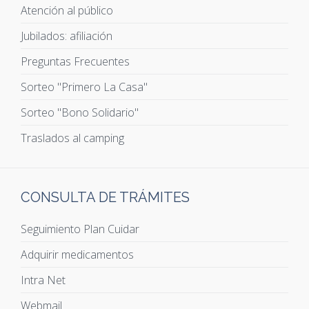
Atención al público
Jubilados: afiliación
Preguntas Frecuentes
Sorteo "Primero La Casa"
Sorteo "Bono Solidario"
Traslados al camping
CONSULTA DE TRÁMITES
Seguimiento Plan Cuidar
Adquirir medicamentos
Intra Net
Webmail