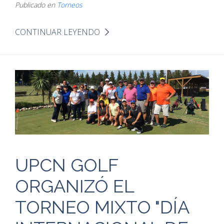
Publicado en
Torneos
CONTINUAR LEYENDO
UPCN GOLF
ORGANIZÓ EL
TORNEO MIXTO "DÍA