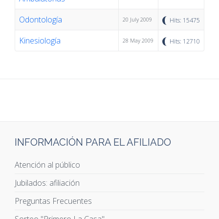
Odontología
20 July 2009
Hits: 15475
Kinesiología
28 May 2009
Hits: 12710
INFORMACIÓN PARA EL AFILIADO
Atención al público
Jubilados: afiliación
Preguntas Frecuentes