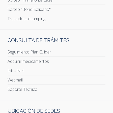
Sorteo "Primero La Casa"
Sorteo "Bono Solidario"
Traslados al camping
CONSULTA DE TRÁMITES
Seguimiento Plan Cuidar
Adquirir medicamentos
Intra Net
Webmail
Soporte Técnico
UBICACIÓN DE SEDES