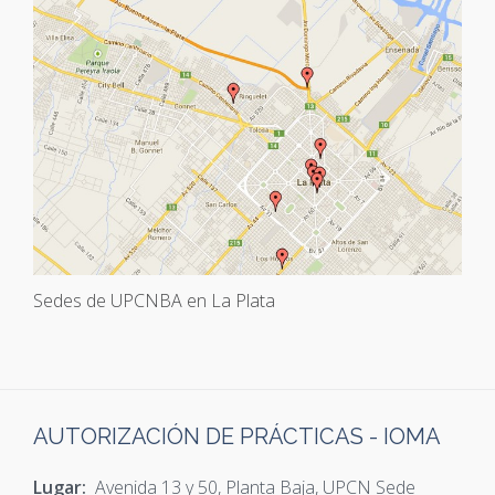
Sedes de UPCNBA en La Plata
AUTORIZACIÓN DE PRÁCTICAS - IOMA
Lugar:
Avenida 13 y 50, Planta Baja, UPCN Sede