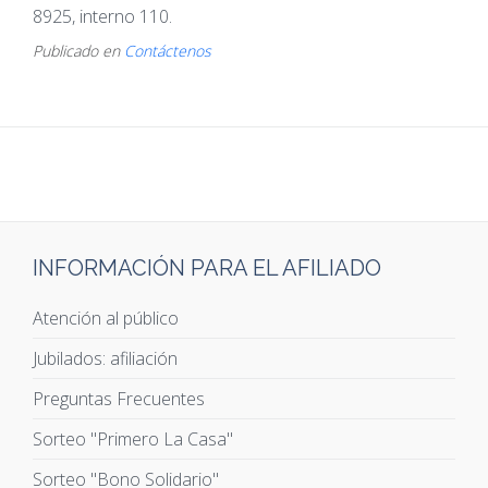
8925, interno 110.
Publicado en
Contáctenos
INFORMACIÓN PARA EL AFILIADO
Atención al público
Jubilados: afiliación
Preguntas Frecuentes
Sorteo "Primero La Casa"
Sorteo "Bono Solidario"