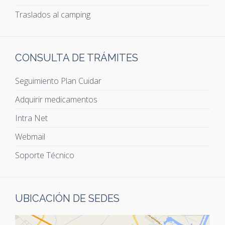
Traslados al camping
CONSULTA DE TRÁMITES
Seguimiento Plan Cuidar
Adquirir medicamentos
Intra Net
Webmail
Soporte Técnico
UBICACIÓN DE SEDES